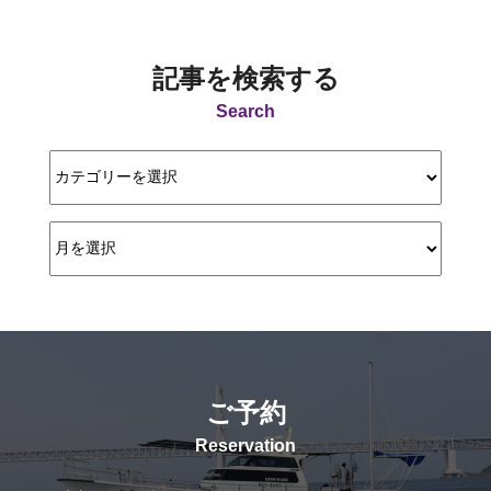
記事を検索する
Search
ご予約
Reservation