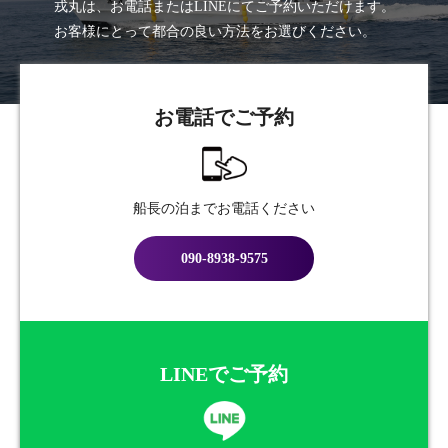
戎丸は、お電話またはLINEにてご予約いただけます。
お客様にとって都合の良い方法をお選びください。
お電話でご予約
船長の泊までお電話ください
090-8938-9575
LINEでご予約