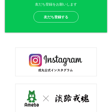
友だち登録をお願いします
友だち登録する