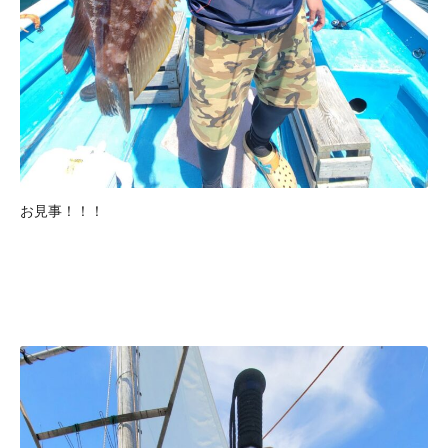
お見事！！！