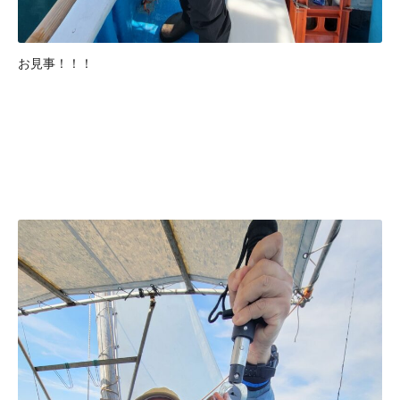
お見事！！！