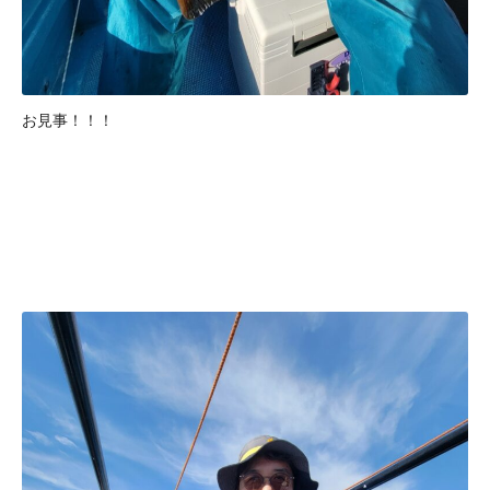
お見事！！！