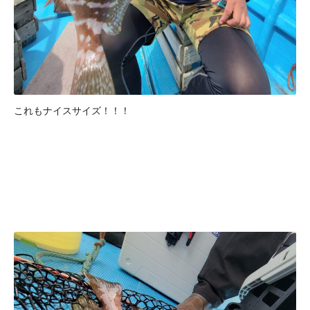
これもナイスサイズ！！！