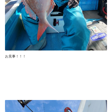
お見事！！！