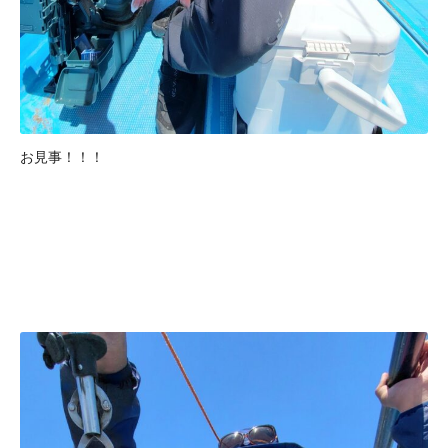
お見事！！！