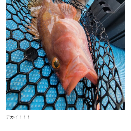
デカイ！！！