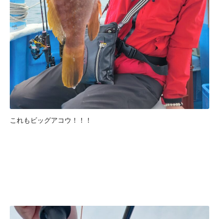
これもビッグアコウ！！！