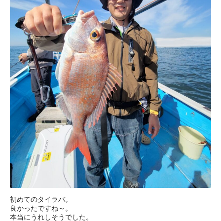
初めてのタイラバ。
良かったですね～。
本当にうれしそうでした。