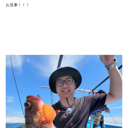
お見事！！！