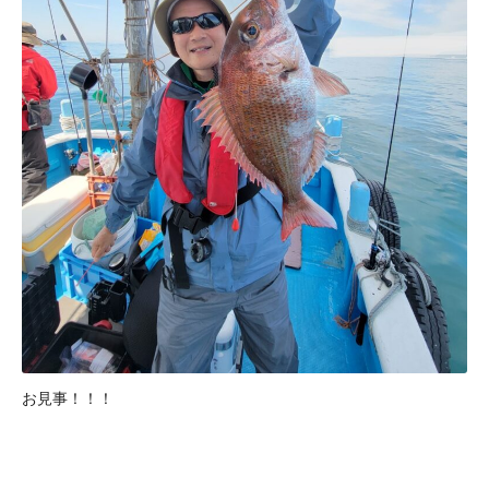
お見事！！！