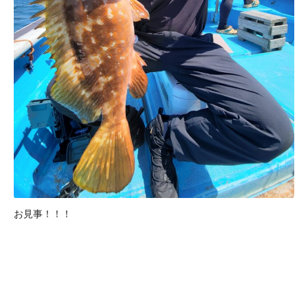
お見事！！！