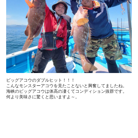
ビッグアコウのダブルヒット！！！
こんなモンスターアコウを見たことないと興奮してましたね。
海峡のビッグアコウは体高の凄くてコンディション抜群です。
何より美味さに驚くと思いますよ～。