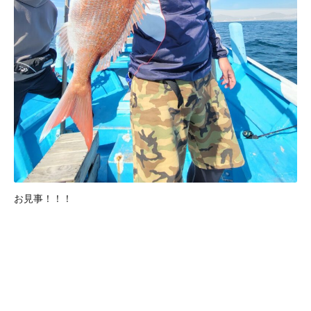
お見事！！！