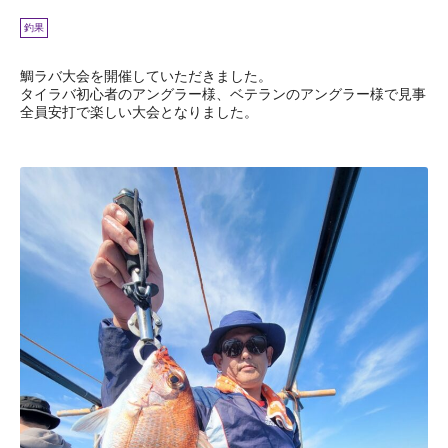
釣果
鯛ラバ大会を開催していただきました。
タイラバ初心者のアングラー様、ベテランのアングラー様で見事
全員安打で楽しい大会となりました。