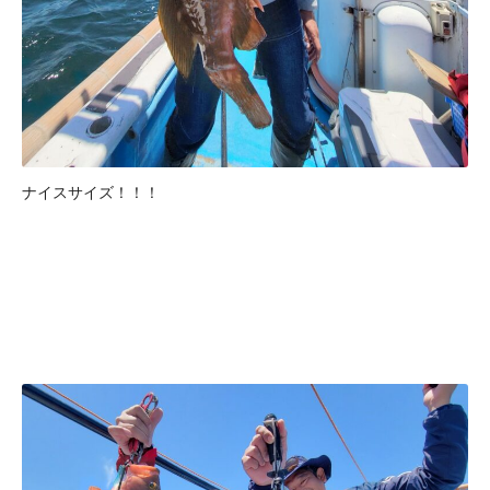
ナイスサイズ！！！