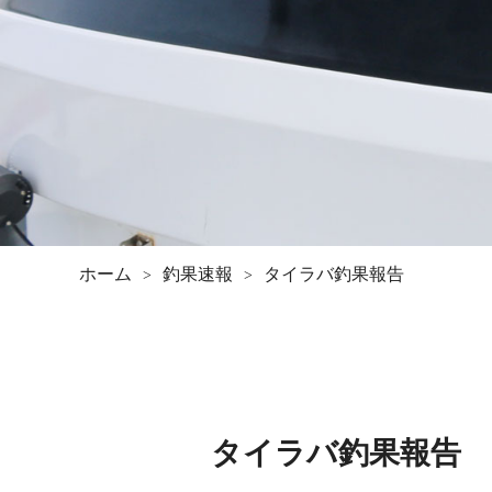
ホーム
釣果速報
タイラバ釣果報告
タイラバ釣果報告