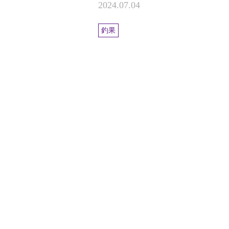
2024.07.04
釣果